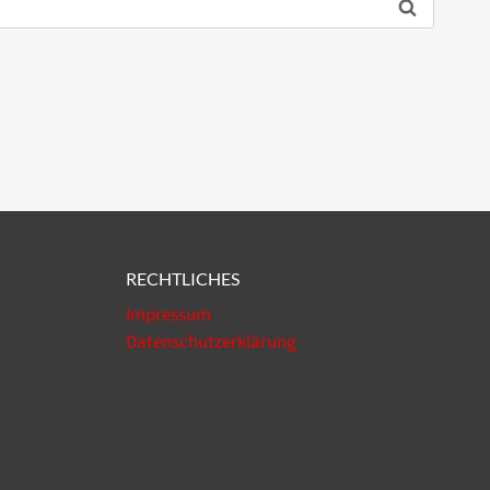
RECHTLICHES
Impressum
Datenschutzerklärung